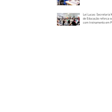
Escolar 2026
Lei Lucas: Secretaria 
de Educação reforça 
com treinamento em P
Socorros