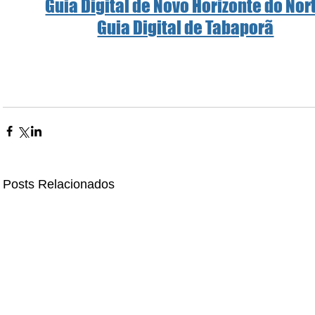
Guia Digital de Novo Horizonte do Nor
Guia Digital de Tabaporã
Posts Relacionados