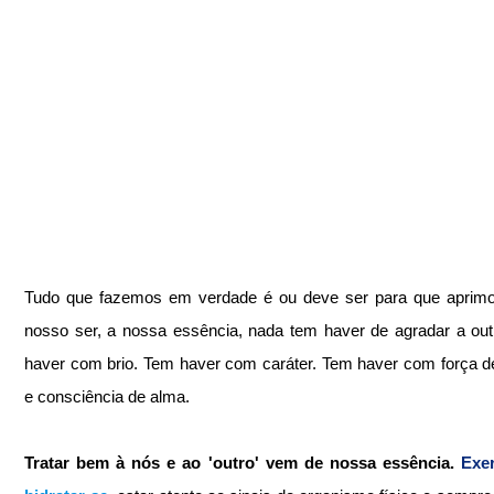
Tudo que fazemos em verdade é ou deve ser para que aprimo
nosso ser, a nossa essência, nada tem haver de agradar a out
haver com brio. Tem haver com caráter. Tem haver com força de 
e consciência de alma.
Tratar bem à nós e ao 'outro' vem de nossa essência. 
Exer