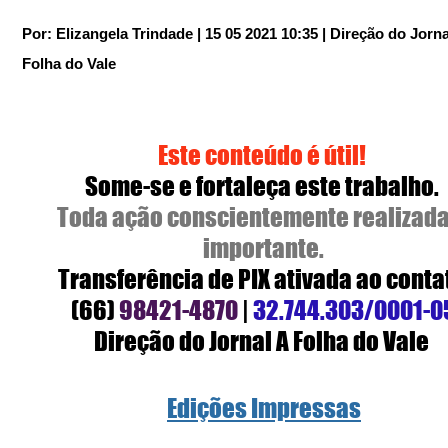
Por: Elizangela Trindade | 15 05 2021 10:35 | Direção do Jorna
Folha do Vale
Este conteúdo é útil! 
Some-se e fortaleça este trabalho. 
Toda ação conscientemente realizada
importante.
Transferência de PIX ativada ao conta
(66)
 98421-4870
 |
 32.744.303/0001-0
Direção do Jornal A Folha do Vale 
Edições Impressas