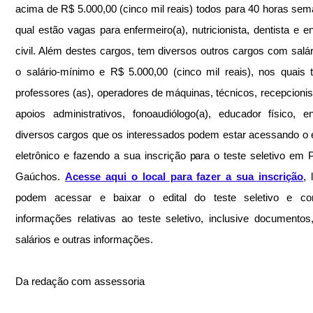
acima de R$ 5.000,00 (cinco mil reais) todos para 40 horas sema
qual estão vagas para enfermeiro(a), nutricionista, dentista e en
civil. Além destes cargos, tem diversos outros cargos com salári
o salário-mínimo e R$ 5.000,00 (cinco mil reais), nos quais 
professores (as), operadores de máquinas, técnicos, recepcionista,
apoios administrativos, fonoaudiólogo(a), educador físico, e
diversos cargos que os interessados podem estar acessando o 
eletrônico e fazendo a sua inscrição para o teste seletivo em P
Gaúchos. 
Acesse aqui o local para fazer a sua inscrição
, 
podem acessar e baixar o edital do teste seletivo e conf
informações relativas ao teste seletivo, inclusive documentos,
salários e outras informações.
Da redação com assessoria