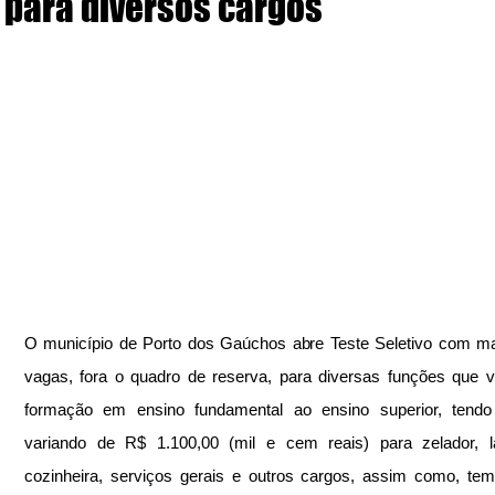
para diversos cargos
O município de Porto dos Gaúchos abre Teste Seletivo com ma
vagas, fora o quadro de reserva, para diversas funções que v
formação em ensino fundamental ao ensino superior, tendo s
variando de R$ 1.100,00 (mil e cem reais) para zelador, la
cozinheira, serviços gerais e outros cargos, assim como, tem 