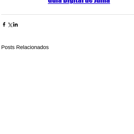
Posts Relacionados