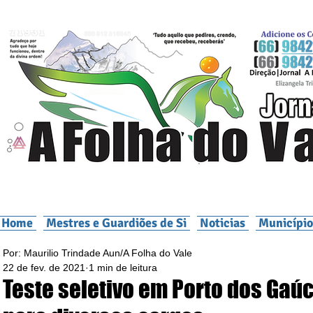
Home
Mestres e Guardiões de Si
Noticias
Município
Por: Maurilio Trindade Aun/A Folha do Vale
22 de fev. de 2021
1 min de leitura
Teste seletivo em Porto dos Gaú