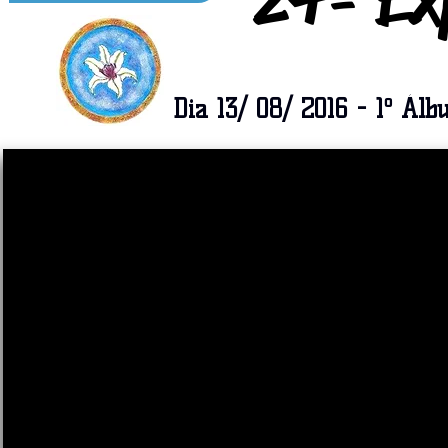
Dia 13/ 08/ 2016 - 1º
Álb