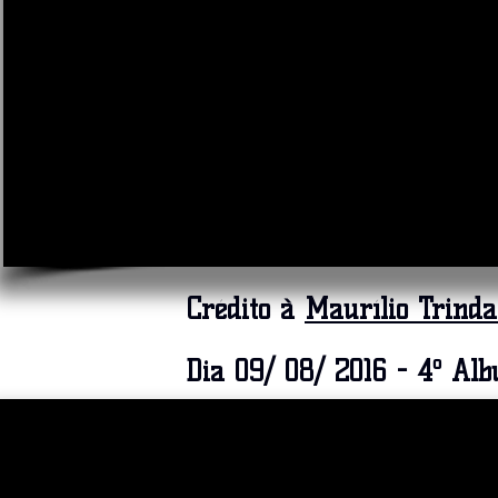
Crédito à
Maurílio Trinda
Dia 09/ 08/ 2016 - 4º Al