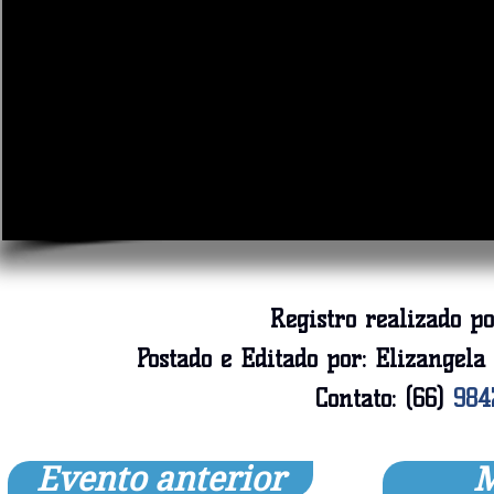
Registro realizado po
Postado e Editado por:
Elizangel
Contato: (66)
984
Evento anterior
M