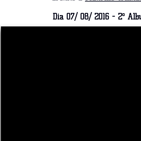
Dia 07/ 08/ 2016 - 2º Al