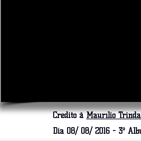
Crédito à
Maurílio Trinda
Dia 08/ 08/ 2016 - 3º Al