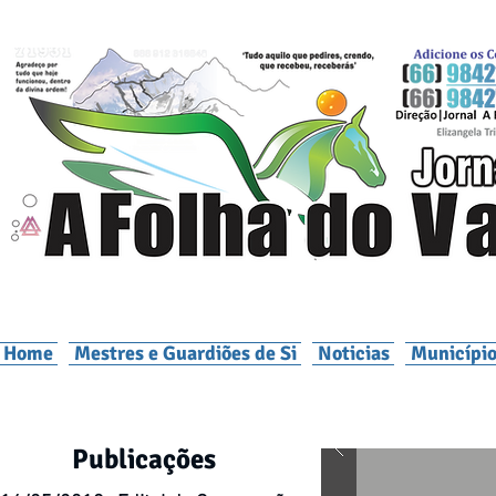
Home
Mestres e Guardiões de Si
Noticias
Município
Publicações