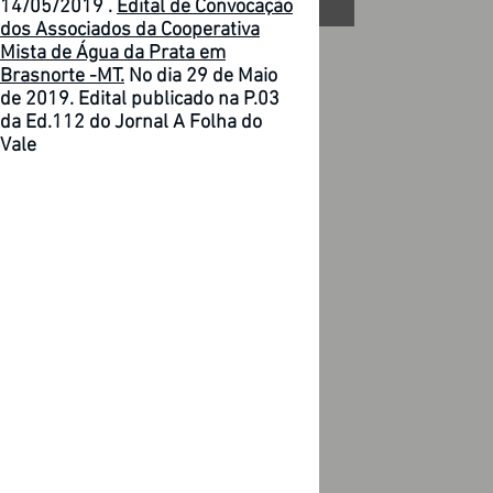
14/05/2019 .
Edital de Convocação
dos Associados da Cooperativa
Mista de Água da Prata em
Brasnorte -MT.
No dia 29 de Maio
de 2019. Edital publicado na P.03
da Ed.112 do Jornal A Folha do
Vale