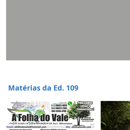
Matérias da Ed. 109