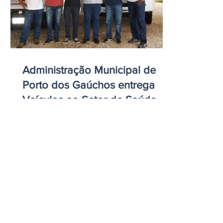
Administração Municipal de
Porto dos Gaúchos entrega
Veículos ao Setor de Saúde