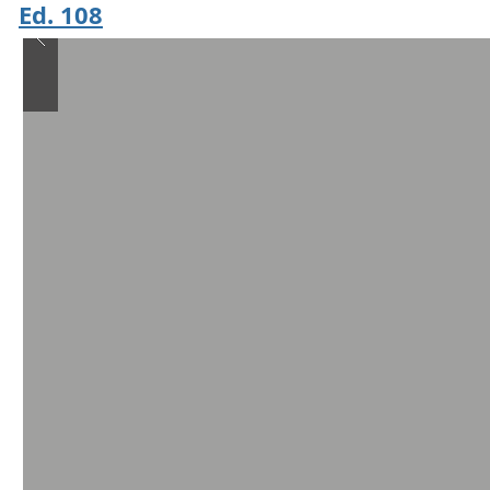
Ed. 108