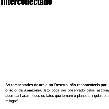
Interconectado
As tempestades de areia no Deserto, são responsáveis por  fe
o solo da Amazônia.
 Isto pode ser observado pelos astronau
acompanharam todos os fatos que tornam o planeta singular, e a 
milagre’.