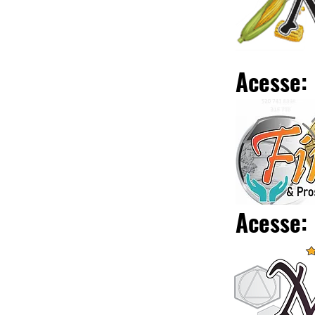
Acesse:
Acesse: