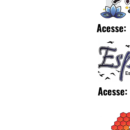
Acesse:
Acesse: