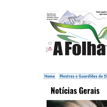
Home
Mestres e Guardiões de S
Notícias Gerais