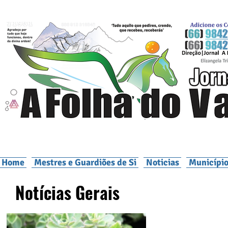
Home
Mestres e Guardiões de Si
Noticias
Município
Notícias Gerais