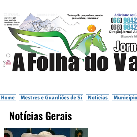
Home
Mestres e Guardiões de Si
Noticias
Município
Notícias Gerais