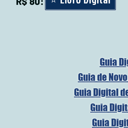
R$ 80:
Guia Di
Guia de Novo
Guia Digital 
Guia Digi
Guia Digi