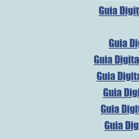
Guia Digi
Guia Di
Guia Digit
Guia Digit
Guia Dig
Guia Digi
Guia Dig