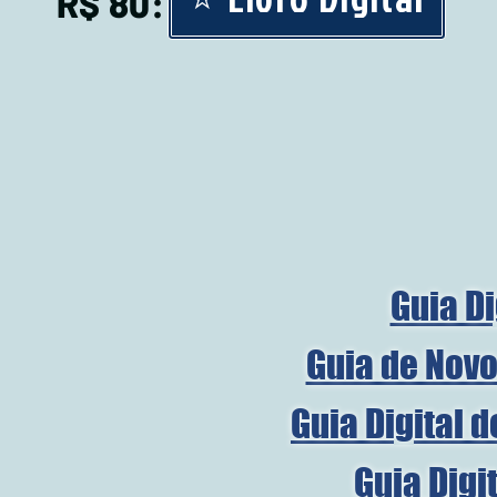
R$ 80:
Guia Di
Guia de Novo
Guia Digital 
Guia Digi