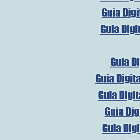
Guia Dig
Guia Digi
Guia Di
Guia Digit
Guia Digi
Guia Dig
Guia Dig