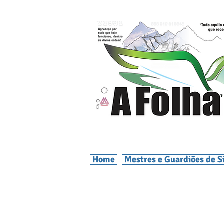
Home
Mestres e Guardiões de S