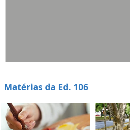
Matérias da Ed. 106