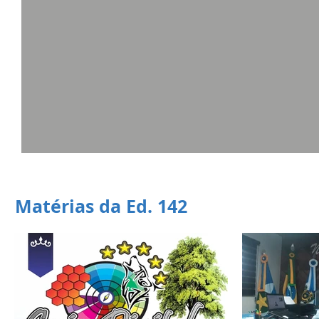
Matérias da Ed. 142