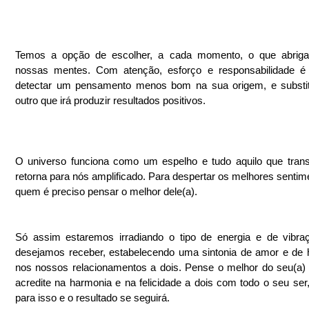
Temos a opção de escolher, a cada momento, o que abrig
nossas mentes. Com atenção, esforço e responsabilidade é p
detectar um pensamento menos bom na sua origem, e substitu
outro que irá produzir resultados positivos.
O universo funciona como um espelho e tudo aquilo que trans
retorna para nós amplificado. Para despertar os melhores sentim
quem é preciso pensar o melhor dele(a).
Só assim estaremos irradiando o tipo de energia e de vibra
desejamos receber, estabelecendo uma sintonia de amor e de 
nos nossos relacionamentos a dois. Pense o melhor do seu(a) p
acredite na harmonia e na felicidade a dois com todo o seu ser, 
para isso e o resultado se seguirá. 