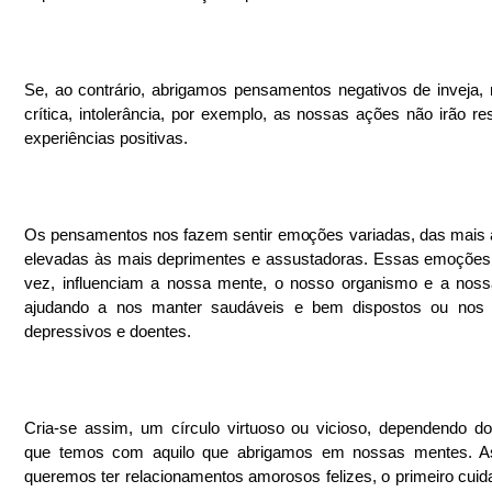
Se, ao contrário, abrigamos pensamentos negativos de inveja, 
crítica, intolerância, por exemplo, as nossas ações não irão res
experiências positivas. 
Os pensamentos nos fazem sentir emoções variadas, das mais a
elevadas às mais deprimentes e assustadoras. Essas emoções,
vez, influenciam a nossa mente, o nosso organismo e a noss
ajudando a nos manter saudáveis e bem dispostos ou nos t
depressivos e doentes. 
Cria-se assim, um círculo virtuoso ou vicioso, dependendo do
que temos com aquilo que abrigamos em nossas mentes. As
queremos ter relacionamentos amorosos felizes, o primeiro cuida