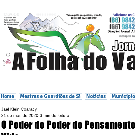
Home
Mestres e Guardiões de Si
Noticias
Município
Jael Klein Coaracy
21 de mai. de 2020
3 min de leitura
O Poder do Poder do Pensamento