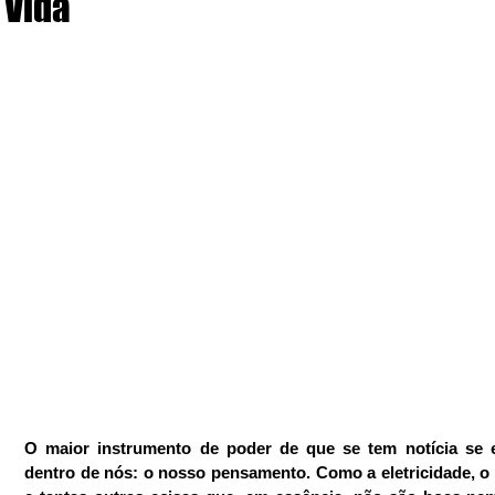
Vida
O maior instrumento de poder de que se tem notícia se e
dentro de nós: o nosso pensamento. Como a eletricidade, o 