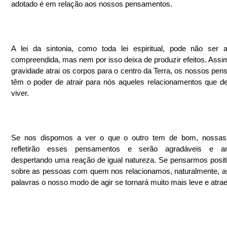
adotado é em relação aos nossos pensamentos.
A lei da sintonia, como toda lei espiritual, pode não ser a
compreendida, mas nem por isso deixa de produzir efeitos. Assi
gravidade atrai os corpos para o centro da Terra, os nossos pen
têm o poder de atrair para nós aqueles relacionamentos que d
viver. 
Se nos dispomos a ver o que o outro tem de bom, nossas a
refletirão esses pensamentos e serão agradáveis e am
despertando uma reação de igual natureza. Se pensarmos posit
sobre as pessoas com quem nos relacionamos, naturalmente, a
palavras o nosso modo de agir se tornará muito mais leve e atrae