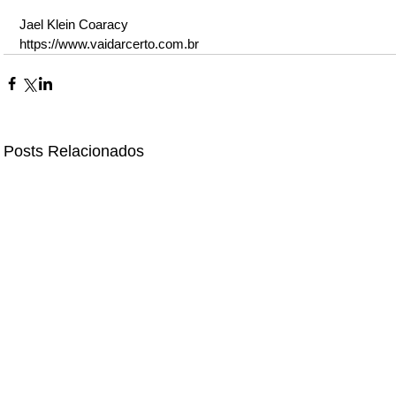
Jael Klein Coaracy
https://www.vaidarcerto.com.br
Posts Relacionados