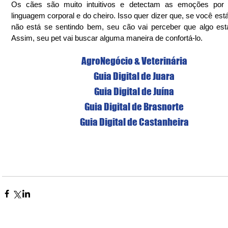
Os cães são muito intuitivos e detectam as emoções por 
linguagem corporal e do cheiro. Isso quer dizer que, se você está 
não está se sentindo bem, seu cão vai perceber que algo está
Assim, seu pet vai buscar alguma maneira de confortá-lo.
AgroNegócio & Veterinária
Guia Digital de Juara
Guia Digital de Juína
Guia Digital de Brasnorte
Guia Digital de Castanheira