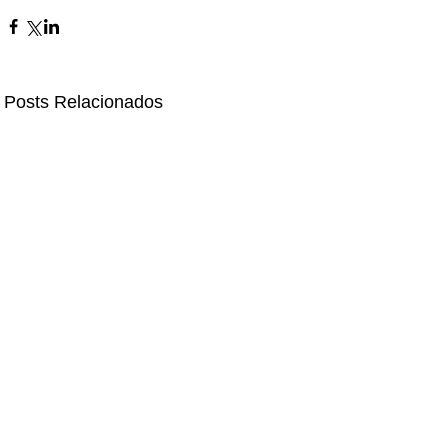
Posts Relacionados