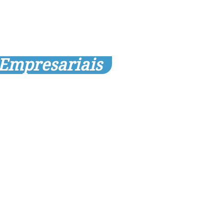
 Empresariais