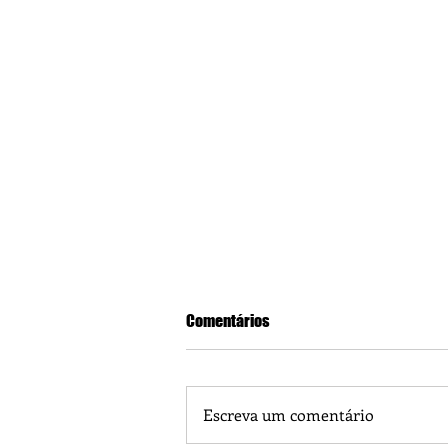
Comentários
Escreva um comentário