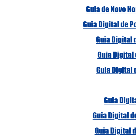
Guia de Novo Ho
Guia Digital de 
Guia Digital
Guia Digital
Guia Digital
Guia Digit
Guia Digital 
Guia Digital 