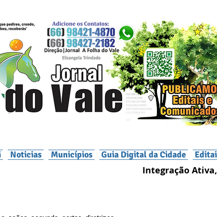
i
Noticias
Municípios
Guia Digital da Cidade
Edita
Integração Ativa,