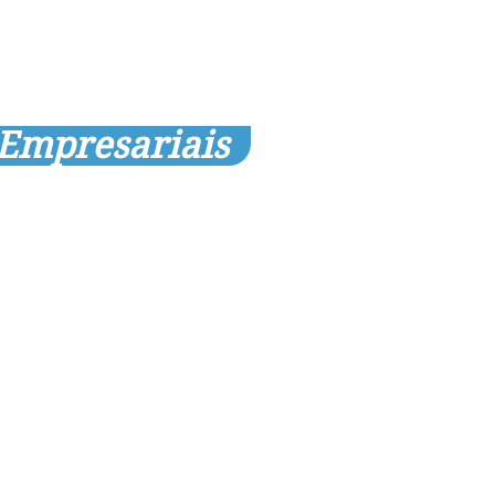
 Empresariais