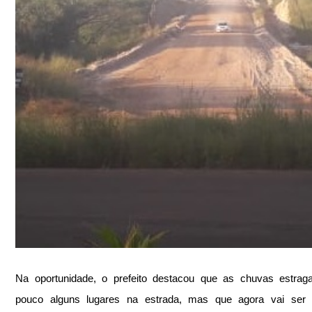
Na oportunidade, o prefeito destacou que as chuvas estrag
pouco alguns lugares na estrada, mas que agora vai ser re