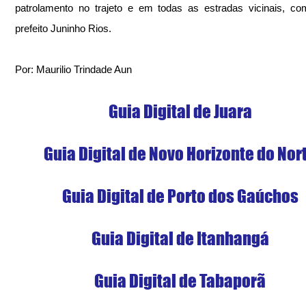
patrolamento no trajeto e em todas as estradas vicinais, co
prefeito Juninho Rios.
Por: Maurilio Trindade Aun
Guia Digital de Juara
Guia Digital de Novo Horizonte do Nor
Guia Digital de Porto dos Gaúchos
Guia Digital de Itanhangá
Guia Digital de Tabaporã