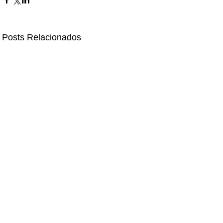
Posts Relacionados