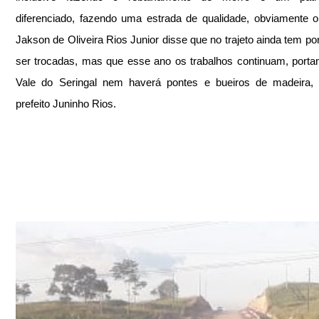
diferenciado, fazendo uma estrada de qualidade, obviamente o p
Jakson de Oliveira Rios Junior disse que no trajeto ainda tem pon
ser trocadas, mas que esse ano os trabalhos continuam, portant
Vale do Seringal nem haverá pontes e bueiros de madeira, a
prefeito Juninho Rios.