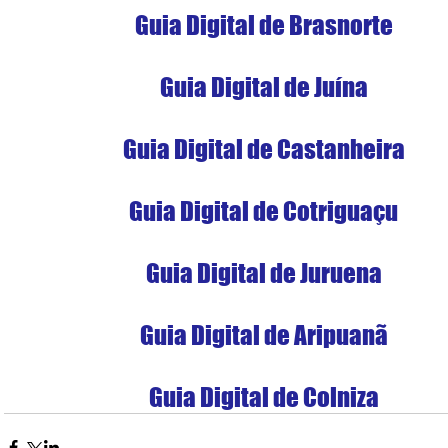
Guia Digital de Brasnorte
Guia Digital de Juína
Guia Digital de Castanheira
Guia Digital de Cotriguaçu
Guia Digital de Juruena
Guia Digital de Aripuanã
Guia Digital de Colniza