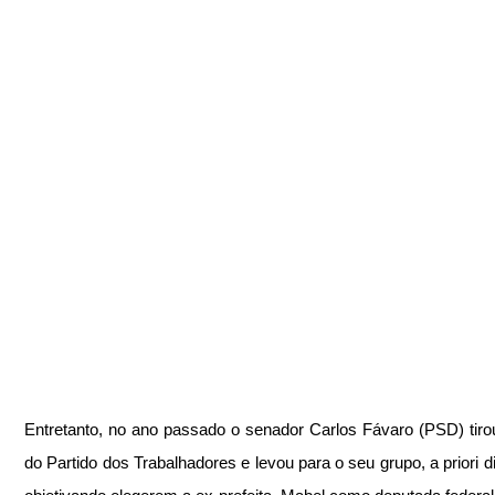
Entretanto, no ano passado o senador Carlos Fávaro (PSD) tirou
do Partido dos Trabalhadores e levou para o seu grupo, a priori d