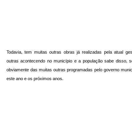
Todavia, tem muitas outras obras já realizadas pela atual ges
outras acontecendo no município e a população sabe disso, s
obviamente das muitas outras programadas pelo governo munici
este ano e os próximos anos.