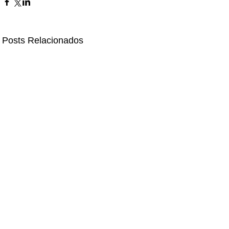
Posts Relacionados