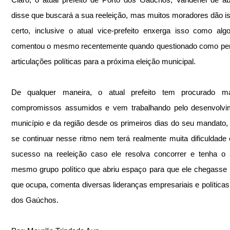
disse que buscará a sua reeleição, mas muitos moradores dão i
certo, inclusive o atual vice-prefeito enxerga isso como algo 
comentou o mesmo recentemente quando questionado como pen
articulações políticas para a próxima eleição municipal.
De qualquer maneira, o atual prefeito tem procurado ma
compromissos assumidos e vem trabalhando pelo desenvolvim
município e da região desde os primeiros dias do seu mandato, p
se continuar nesse ritmo nem terá realmente muita dificuldade 
sucesso na reeleição caso ele resolva concorrer e tenha o 
mesmo grupo político que abriu espaço para que ele chegasse 
que ocupa, comenta diversas lideranças empresariais e políticas 
dos Gaúchos.