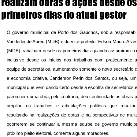
realizam obras e ações desde os
primeiros dias do atual gestor
O governo municipal de Porto dos Gaúchos, sob a responsabil
Vanderlei de Abreu (MDB) e do vice-prefeito, Edson Mauro Alves 
(MDB) trabalham desde os primeiros dias quando assumiram o 
inclusive desde os inícios dos trabalhos com praticamente 
equipe de secretários, aumentando somente o novo secretário de
e economia criativa, Janderson Perin dos Santos, ou seja, um
municipal que vem dando certo desde a escolha de secretários e
parou nem uma obra, pelo contrário, deu continuidade as obras pú
ampliou os trabalhos e articulações politicas que resulto
resultando na realizações de obras e na perspectivas de muita
ocorrerem se continuar a mesma equipe de governo municipal
próximo pleito eleitoral, comenta alguns moradores.