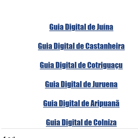
Guia Digital de Juína
Guia Digital de Castanheira
Guia Digital de Cotriguaçu
Guia Digital de Juruena
Guia Digital de Aripuanã
Guia Digital de Colniza