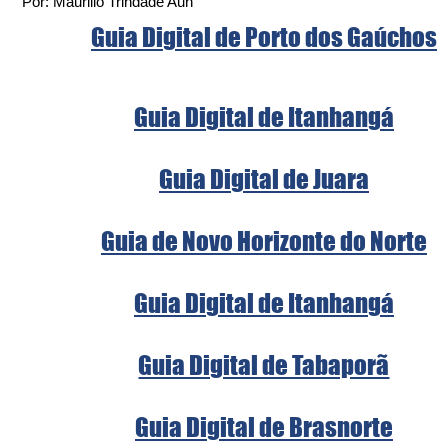
Por: Maurilio Trindade Aun
Guia Digital de Porto dos Gaúchos
Guia Digital de Itanhangá
Guia Digital de Juara
Guia de Novo Horizonte do Norte
Guia Digital de Itanhangá
Guia Digital de Tabaporã
Guia Digital de Brasnorte