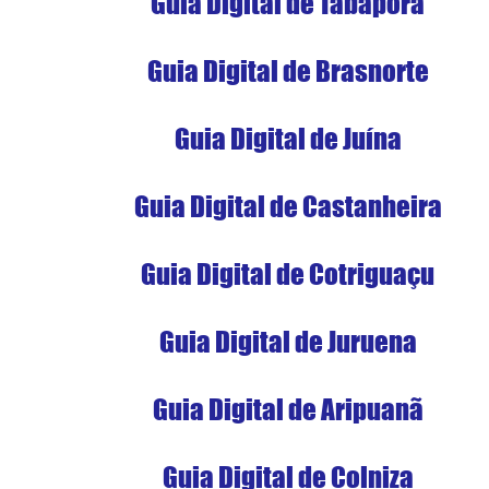
Guia Digital de Tabaporã
Guia Digital de Brasnorte
Guia Digital de Juína
Guia Digital de Castanheira
Guia Digital de Cotriguaçu
Guia Digital de Juruena
Guia Digital de Aripuanã
Guia Digital de Colniza