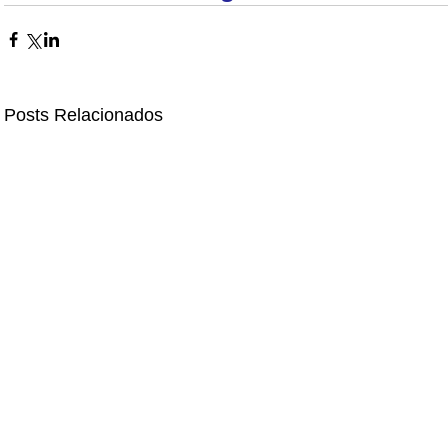
Posts Relacionados