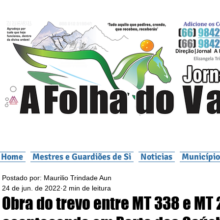
Home
Mestres e Guardiões de Si
Noticias
Município
Postado por: Maurilio Trindade Aun
24 de jun. de 2022
2 min de leitura
Obra do trevo entre MT 338 e MT