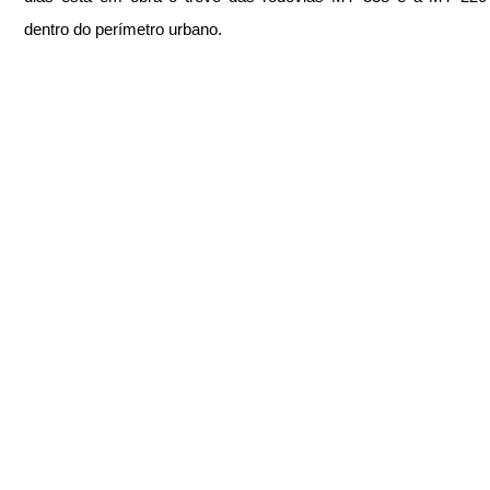
dentro do perímetro urbano.