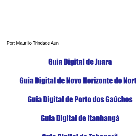
Por: Maurilio Trindade Aun
Guia Digital de Juara
Guia Digital de Novo Horizonte do Nor
Guia Digital de Porto dos Gaúchos
Guia Digital de Itanhangá