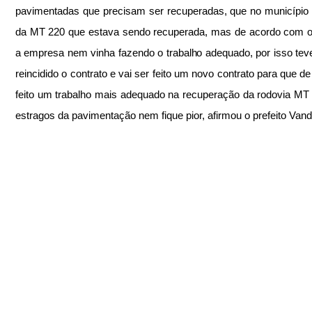
pavimentadas que precisam ser recuperadas, que no município 
da MT 220 que estava sendo recuperada, mas de acordo com o p
a empresa nem vinha fazendo o trabalho adequado, por isso teve
reincidido o contrato e vai ser feito um novo contrato para que de 
feito um trabalho mais adequado na recuperação da rodovia MT 
estragos da pavimentação nem fique pior, afirmou o prefeito Vande