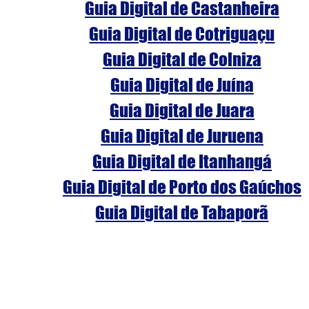
Guia Digital de Castanheira
Guia Digital de Cotriguaçu
Guia Digital de Colniza
Guia Digital de Juína
Guia Digital de Juara
Guia Digital de Juruena
Guia Digital de Itanhangá
Guia Digital de Porto dos Gaúchos
Guia Digital de Tabaporã