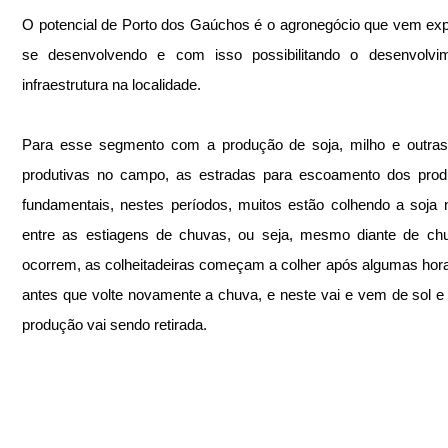
O potencial de Porto dos Gaúchos é o agronegócio que vem exp
se desenvolvendo e com isso possibilitando o desenvolvim
infraestrutura na localidade.
Para esse segmento com a produção de soja, milho e outras 
produtivas no campo, as estradas para escoamento dos produ
fundamentais, nestes períodos, muitos estão colhendo a soja n
entre as estiagens de chuvas, ou seja, mesmo diante de chu
ocorrem, as colheitadeiras começam a colher após algumas horas
antes que volte novamente a chuva, e neste vai e vem de sol e 
produção vai sendo retirada.