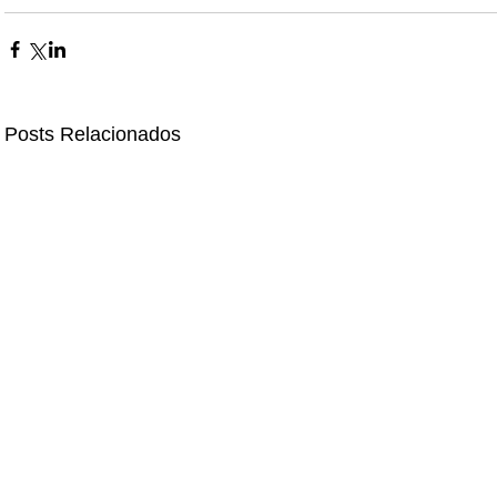
Posts Relacionados