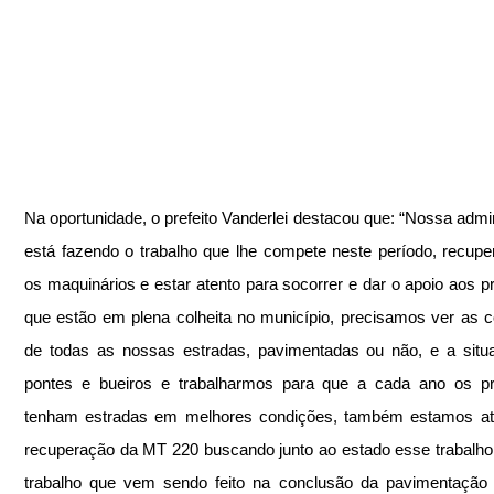
Na oportunidade, o prefeito Vanderlei destacou que: “Nossa admin
está fazendo o trabalho que lhe compete neste período, recuper
os maquinários e estar atento para socorrer e dar o apoio aos pr
que estão em plena colheita no município, precisamos ver as c
de todas as nossas estradas, pavimentadas ou não, e a situ
pontes e bueiros e trabalharmos para que a cada ano os pro
tenham estradas em melhores condições, também estamos ate
recuperação da MT 220 buscando junto ao estado esse trabalho
trabalho que vem sendo feito na conclusão da pavimentação 