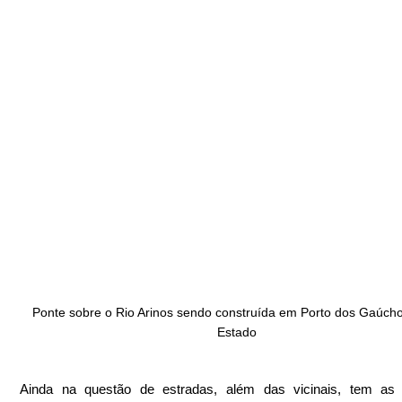
Ponte sobre o Rio Arinos sendo construída em Porto dos Gaúcho
Estado
Ainda na questão de estradas, além das vicinais, tem as r