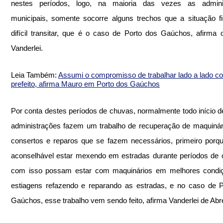
nestes períodos, logo, na maioria das vezes as adminis
municipais, somente socorre alguns trechos que a situação fi
difícil transitar, que é o caso de Porto dos Gaúchos, afirma o 
Vanderlei.
Leia Também: 
Assumi o compromisso de trabalhar lado a lado c
prefeito, afirma Mauro em Porto dos Gaúchos
Por conta destes períodos de chuvas, normalmente todo início de
administrações fazem um trabalho de recuperação de maquinár
consertos e reparos que se fazem necessários, primeiro porq
aconselhável estar mexendo em estradas durante períodos de 
com isso possam estar com maquinários em melhores condiç
estiagens refazendo e reparando as estradas, e no caso de P
Gaúchos, esse trabalho vem sendo feito, afirma Vanderlei de Abr