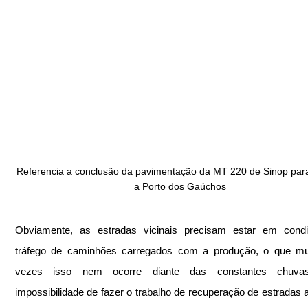
Referencia a conclusão da pavimentação da MT 220 de Sinop par
a Porto dos Gaúchos 
Obviamente, as estradas vicinais precisam estar em condi
tráfego de caminhões carregados com a produção, o que mui
vezes isso nem ocorre diante das constantes chuva
impossibilidade de fazer o trabalho de recuperação de estradas 