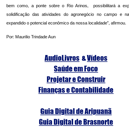
bem como, a ponte sobre o Rio Arinos,  possibilitará a exp
solidificação das atividades do agronegócio no campo e na 
expandido o potencial econômico da nossa localidade”, afirmou.
Por: Maurilio Trindade Aun
AudioLivros
  & 
Vídeos
S
aúde em Foco
Projetar e Construir
Finanças e Contabilidade
Guia Digital de Aripuanã
Guia Digital de Brasnorte