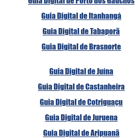
Guia Digital de Porto dos Gaúchos
Guia Digital de Itanhangá
Guia Digital de Tabaporã
Guia Digital de Brasnorte
Guia Digital de Juína
Guia Digital de Castanheira
Guia Digital de Cotriguaçu
Guia Digital de Juruena
Guia Digital de Aripuanã