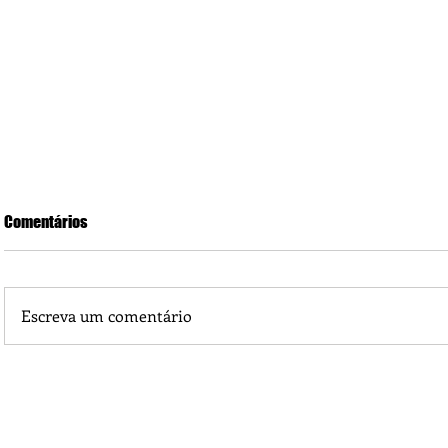
Comentários
Escreva um comentário