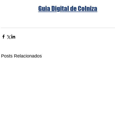
Guia Digital de Colniza
Posts Relacionados