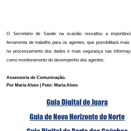
O Secretário de Saúde na ocasião ressaltou a importânci
ferramenta de trabalho para os agentes, que possibilitará mais a
no processamento dos dados e mais segurança nas informaç
como monitoramento do desempenho dos agentes.
Assessoria de Comunicação.
Por Maria Alves | Foto: Maria Alves
Guia Digital de Juara
Guia de Novo Horizonte do Norte