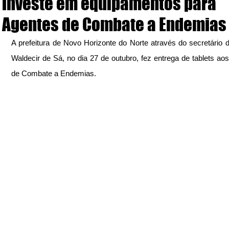
investe em equipamentos para
Agentes de Combate a Endemias
A prefeitura de Novo Horizonte do Norte através do secretário d
Waldecir de Sá, no dia 27 de outubro, fez entrega de tablets aos
de Combate a Endemias.