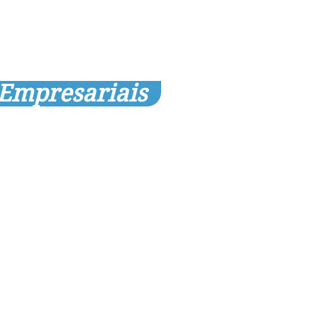
 Empresariais