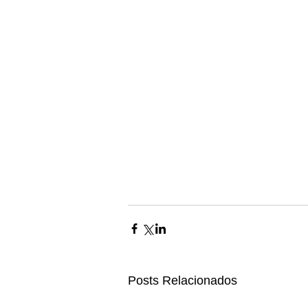
Posts Relacionados