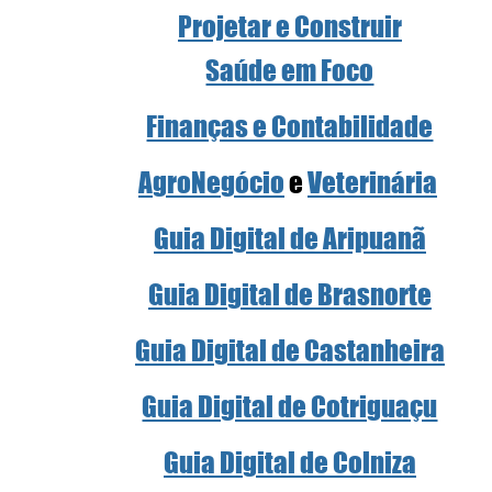
Projetar e Construir
Saúde em Foco
Finanças e Contabilidade
AgroNegócio
 e 
Veterinária
Guia Digital de Aripuanã
Guia Digital de Brasnorte
Guia Digital de Castanheira
Guia Digital de Cotriguaçu
Guia Digital de Colniza