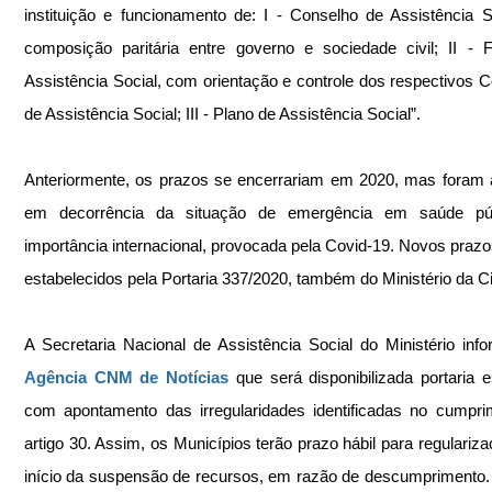
instituição e funcionamento de: I - Conselho de Assistência So
composição paritária entre governo e sociedade civil; II - 
Assistência Social, com orientação e controle dos respectivos C
de Assistência Social; III - Plano de Assistência Social”.
Anteriormente, os prazos se encerrariam em 2020, mas foram a
em decorrência da situação de emergência em saúde púb
importância internacional, provocada pela Covid-19. Novos prazo
estabelecidos pela Portaria 337/2020, também do Ministério da C
Agência CNM de Notícias
 que será disponibilizada portaria es
com apontamento das irregularidades identificadas no cumpri
artigo 30. Assim, os Municípios terão prazo hábil para regularizaç
início da suspensão de recursos, em razão de descumprimento. 