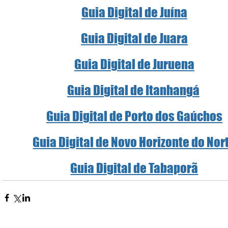
Guia Digital de Juína
Guia Digital de Juara
Guia Digital de Juruena
Guia Digital de Itanhangá
Guia Digital de Porto dos Gaúchos
Guia Digital de Novo Horizonte do Nor
Guia Digital de Tabaporã