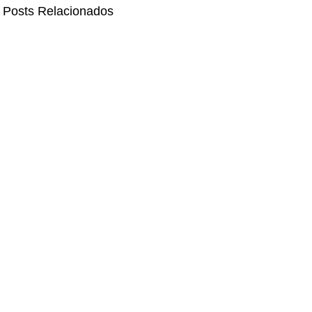
Posts Relacionados