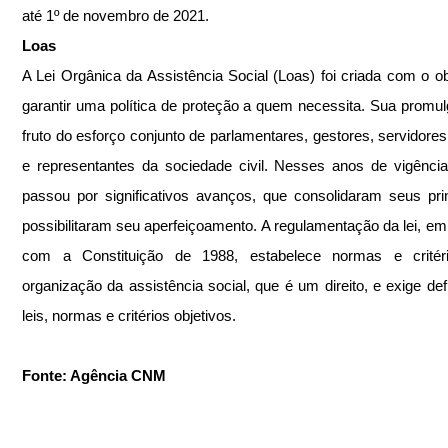
até 1º de novembro de 2021.
Loas
A Lei Orgânica da Assistência Social (Loas) foi criada com o obj
garantir uma política de proteção a quem necessita. Sua promulg
fruto do esforço conjunto de parlamentares, gestores, servidores 
e representantes da sociedade civil. Nesses anos de vigência
passou por significativos avanços, que consolidaram seus prin
possibilitaram seu aperfeiçoamento. A regulamentação da lei, em 
com a Constituição de 1988, estabelece normas e critéri
organização da assistência social, que é um direito, e exige defi
leis, normas e critérios objetivos.
Fonte: Agência CNM