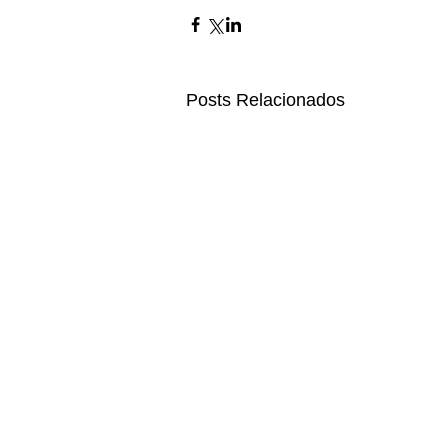
Posts Relacionados