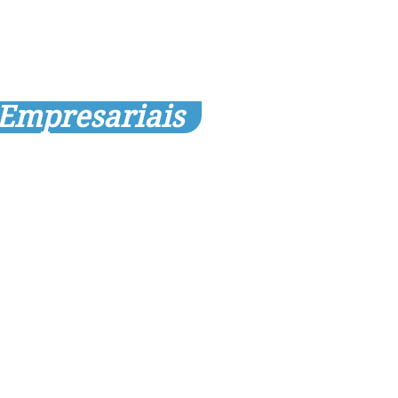
 Empresariais