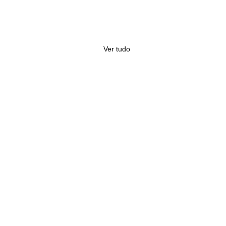
Ver tudo