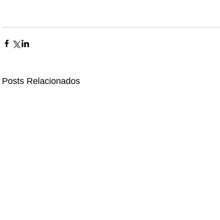
Posts Relacionados