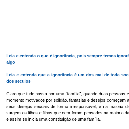
Leia e entenda o que é ignorância, pois sempre temos ignor
algo
Leia e entenda que a ignorância é um dos mal de toda soci
dos seculos
Claro que tudo passa por uma “família”, quando duas pessoas 
momento motivados por solidão, fantasias e desejos começam a 
seus desejos sexuais de forma irresponsável, e na maioria d
surgem os filhos e filhas que nem foram pensados na maioria da
e assim se inicia uma constituição de uma família.