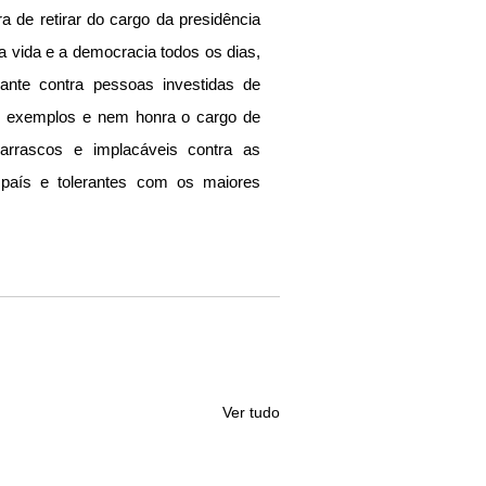
 de retirar do cargo da presidência 
 vida e a democracia todos os dias, 
nte contra pessoas investidas de 
 exemplos e nem honra o cargo de 
arrascos e implacáveis contra as 
país e tolerantes com os maiores 
Ver tudo