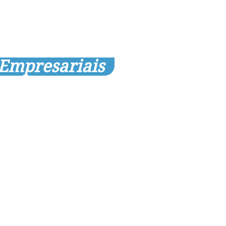
 Empresariais