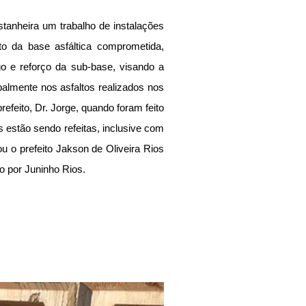
anheira um trabalho de instalações 
o da base asfáltica comprometida, 
go e reforço da sub-base, visando a 
almente nos asfaltos realizados nos 
refeito, Dr. Jorge, quando foram feito 
 estão sendo refeitas, inclusive com 
 o prefeito Jakson de Oliveira Rios 
o por Juninho Rios. 