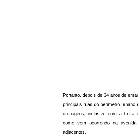
Portanto, depois de 34 anos de emanc
principais ruas do perímetro urbano 
drenagens, inclusive com a troca 
como vem ocorrendo na avenida p
adjacentes.