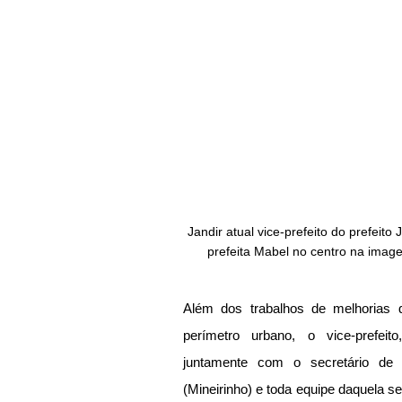
Jandir atual vice-prefeito do prefeito 
prefeita Mabel no centro na image
Além dos trabalhos de melhorias d
perímetro urbano, o vice-prefeito
juntamente com o secretário de 
(Mineirinho) e toda equipe daquela s