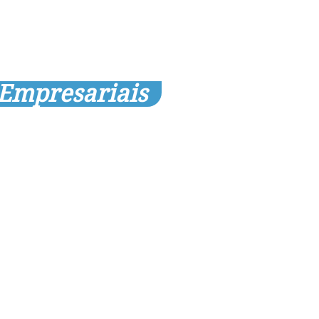
 Empresariais