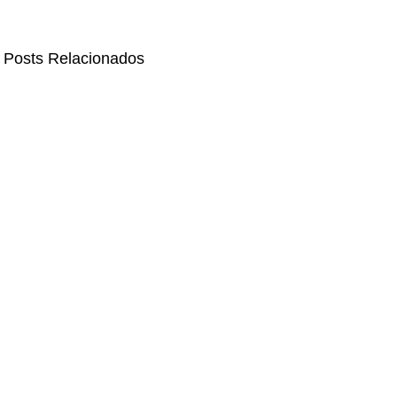
Posts Relacionados