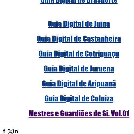
Guia Digital de Juína
Guia Digital de Castanheira
Guia Digital de Cotriguaçu
Guia Digital de Juruena
Guia Digital de Aripuanã
Guia Digital de Colniza
Mestres e Guardiões de Si. Vol.01