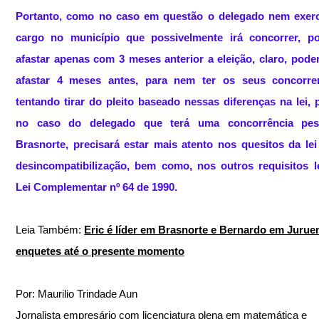
Portanto, como no caso em questão o delegado nem exerc
cargo no município que possivelmente irá concorrer, po
afastar apenas com 3 meses anterior a eleição, claro, poder
afastar 4 meses antes, para nem ter os seus concorren
tentando tirar do pleito baseado nessas diferenças na lei, p
no caso do delegado que terá uma concorrência pes
Brasnorte, precisará estar mais atento nos quesitos da lei
desincompatibilização, bem como, nos outros requisitos le
Lei Complementar nº 64 de 1990.
Leia Também: 
Eric é líder em Brasnorte e Bernardo em Jurue
enquetes até o presente momento
Por: Maurilio Trindade Aun
Jornalista empresário com licenciatura plena em matemática e 