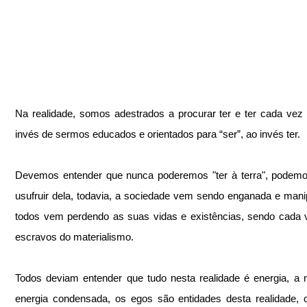
Na realidade, somos adestrados a procurar ter e ter cada vez 
invés de sermos educados e orientados para “ser”, ao invés ter.
Devemos entender que nunca poderemos "ter à terra", podemo
usufruir dela, todavia, a sociedade vem sendo enganada e manip
todos vem perdendo as suas vidas e existências, sendo cada 
escravos do materialismo.
Todos deviam entender que tudo nesta realidade é energia, a m
energia condensada, os egos são entidades desta realidade, o 