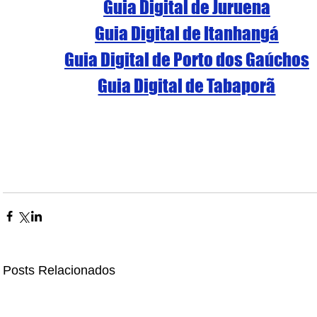
Guia Digital de Juruena
Guia Digital de Itanhangá
Guia Digital de Porto dos Gaúchos
Guia Digital de Tabaporã
Posts Relacionados