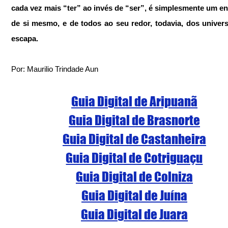
cada vez mais “ter” ao invés de “ser”, é simplesmente um e
de si mesmo, e de todos ao seu redor, todavia, dos univers
escapa.
Por: Maurilio Trindade Aun
Guia Digital de Aripuanã
Guia Digital de Brasnorte
Guia Digital de Castanheira
Guia Digital de Cotriguaçu
Guia Digital de Colniza
Guia Digital de Juína
Guia Digital de Juara