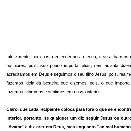
Infelizmente, nem basta entendermos a teoria, e se acharmos 
ou piores, pois, isso pouco importa, aliás, nem adianta dize
acreditamos em Deus e seguimos o seu filho Jesus, pois, realm
fazemos ideia da besteira que dizemos, pois, o que importa
fazemos, vibramos e sentimos em nosso interior. 
Claro, que cada recipiente coloca para fora o que se encontr
interior, portanto, se qualquer um diz seguir Jesus ou outr
"Avatar" e diz crer em Deus, mas enquanto “animal humano”