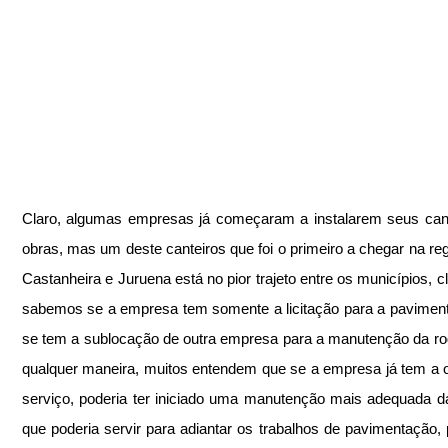
Claro, algumas empresas já começaram a instalarem seus cant
obras, mas um deste canteiros que foi o primeiro a chegar na regi
Castanheira e Juruena está no pior trajeto entre os municípios, cl
sabemos se a empresa tem somente a licitação para a paviment
se tem a sublocação de outra empresa para a manutenção da rod
qualquer maneira, muitos entendem que se a empresa já tem a 
serviço, poderia ter iniciado uma manutenção mais adequada da
que poderia servir para adiantar os trabalhos de pavimentação, po