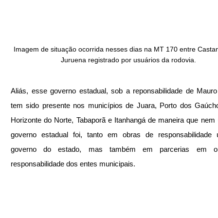
Imagem de situação ocorrida nesses dias na MT 170 entre Castan
Juruena registrado por usuários da rodovia.
Aliás, esse governo estadual, sob a reponsabilidade de Maur
tem sido presente nos municípios de Juara, Porto dos Gaúch
Horizonte do Norte, Tabaporã e Itanhangá de maneira que nem 
governo estadual foi, tanto em obras de responsabilidade ú
governo do estado, mas também em parcerias em ob
responsabilidade dos entes municipais.