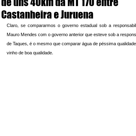
de uns 40km da MT 170 entre
Castanheira e Juruena
Claro, se compararmos o governo estadual sob a responsabil
Mauro Mendes com o governo anterior que esteve sob a responsa
de Taques, é o mesmo que comparar água de péssima qualidad
vinho de boa qualidade.