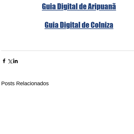
Guia Digital de Aripuanã
Guia Digital de Colniza
Posts Relacionados