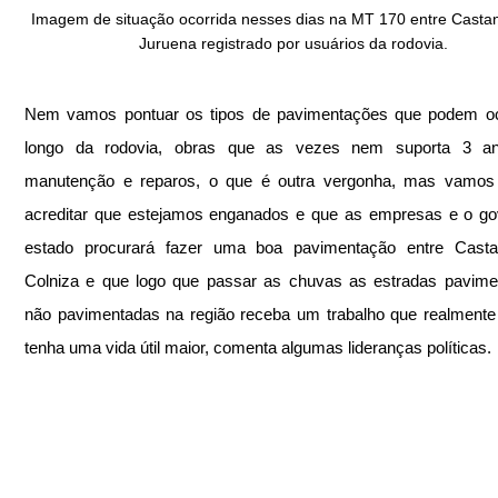
Imagem de situação ocorrida nesses dias na MT 170 entre Castan
Juruena registrado por usuários da rodovia.
Nem vamos pontuar os tipos de pavimentações que podem oco
longo da rodovia, obras que as vezes nem suporta 3 a
manutenção e reparos, o que é outra vergonha, mas vamos t
acreditar que estejamos enganados e que as empresas e o go
estado procurará fazer uma boa pavimentação entre Castan
Colniza e que logo que passar as chuvas as estradas pavime
não pavimentadas na região receba um trabalho que realmente 
tenha uma vida útil maior, comenta algumas lideranças políticas.