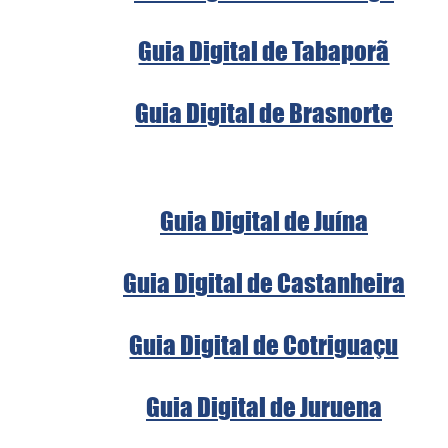
Guia Digital de Tabaporã
Guia Digital de Brasnorte
Guia Digital de Juína
Guia Digital de Castanheira
Guia Digital de Cotriguaçu
Guia Digital de Juruena