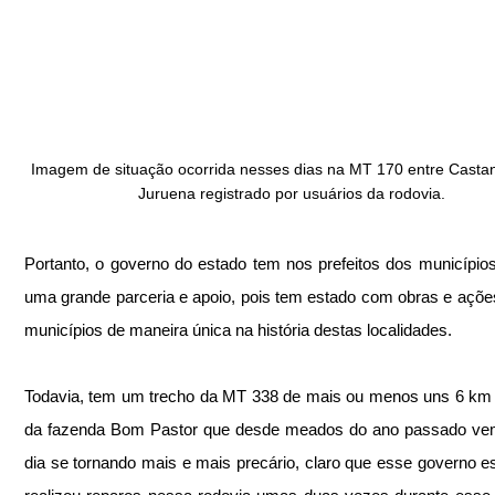
Imagem de situação ocorrida nesses dias na MT 170 entre Castan
Juruena registrado por usuários da rodovia.
Portanto, o governo do estado tem nos prefeitos dos municípios 
uma grande parceria e apoio, pois tem estado com obras e açõe
municípios de maneira única na história destas localidades.
Todavia, tem um trecho da MT 338 de mais ou menos uns 6 km n
da fazenda Bom Pastor que desde meados do ano passado vem
dia se tornando mais e mais precário, claro que esse governo est