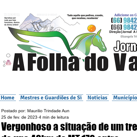
Home
Mestres e Guardiões de Si
Noticias
Município
Postado por: Maurilio Trindade Aun
25 de fev. de 2023
4 min de leitura
Vergonhoso a situação de um tr