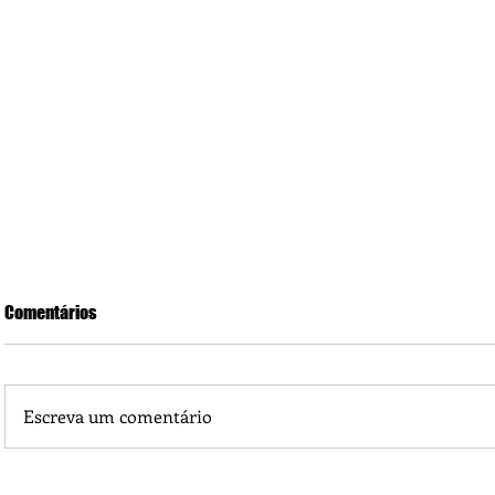
Comentários
Escreva um comentário