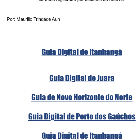
Por: Maurilio Trindade Aun
Guia Digital de Itanhangá
Guia Digital de Juara
Guia de Novo Horizonte do Norte
Guia Digital de Porto dos Gaúchos
Guia Digital de Itanhangá