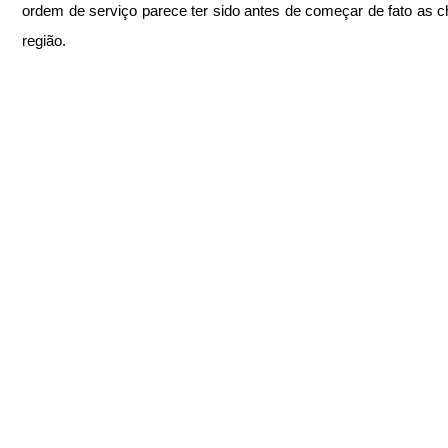
ordem de serviço parece ter sido antes de começar de fato as c
região.