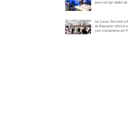
para corrigir dados do
Escolar 2026
Lei Lucas: Secretaria 
de Educação reforça 
com treinamento em P
Socorros