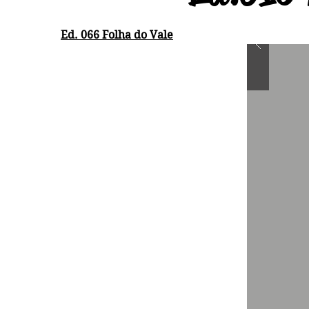
Ed. 066 Folha do Vale