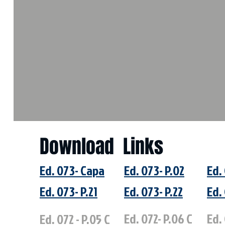
Download Links
Ed. 073- Capa
Ed. 073- P.02
Ed.
Ed. 073- P.21
Ed. 073- P.22
Ed.
Ed. 072- P.06 C
Ed.
Ed. 072 - P.05 C