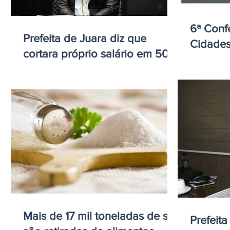
6ª Conf
Prefeita de Juara diz que
Cidades
cortara próprio salário em 50%
Mais de 17 mil toneladas de sal
Prefeit