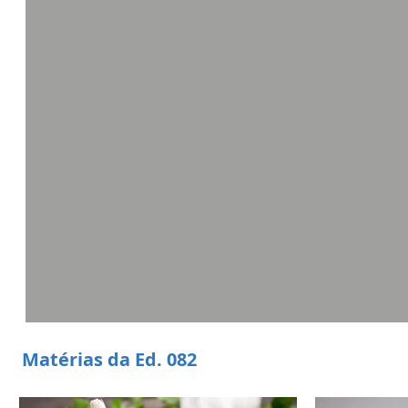
Matérias da Ed. 082