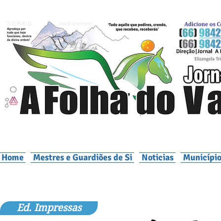
Home
Mestres e Guardiões de Si
Noticias
Município
Ed. Impressas