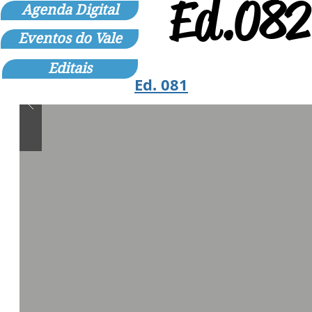
Ed.082 
Agenda Digital
Eventos do Vale
Editais
Ed. 081