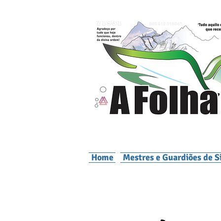
Home
Mestres e Guardiões de S