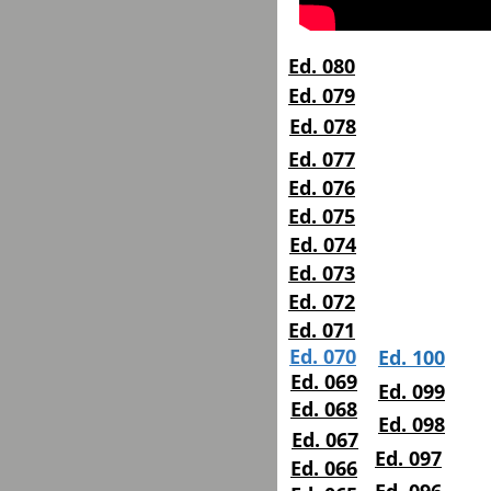
Ed. 080
Ed. 079
Ed. 078
Ed. 077
Ed. 076
Ed. 075
Ed. 074
Ed. 073
Ed. 072
Ed. 071
Ed. 070
Ed. 100
Ed. 069
Ed. 099
Ed. 068
Ed. 098
Ed. 067
Ed. 097
Ed. 066