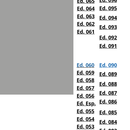
Ed. 096
Ed. 065
Ed. 095
Ed. 064
Ed. 063
Ed. 094
Ed. 062
Ed. 093
Ed. 061
Ed. 092
Ed. 091
Ed. 060
Ed. 090
Ed. 059
Ed. 089
Ed. 058
Ed. 088
Ed. 057
Ed. 087
Ed. 056
Ed. 086
Ed. Esp.
Ed. 055
Ed. 085
Ed. 054
Ed. 084
Ed. 053