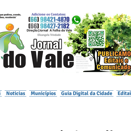
i
Noticias
Municípios
Guia Digital da Cidade
Edita