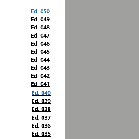
Ed. 050
Ed. 049
Ed. 048
Ed. 047
Ed. 046
Ed. 045
Ed. 044
Ed. 043
Ed. 042
Ed. 041
Ed. 040
Ed. 039
Ed. 038
Ed. 037
Ed. 036
Ed. 035